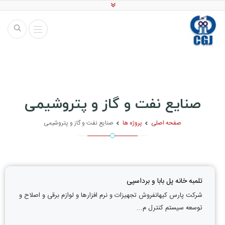
صنایع نفت و گاز و پتروشیمی
صفحه اصلی
پروژه ها
صنایع نفت و گاز و پتروشیمی
تلمبه خانه پل بابا و برداسپی
شرکت پارس کیهانفروش تجهیزات و نرم افزارها و لوازم برقی و اصلاح و
توسعه سیستم کنترل م...