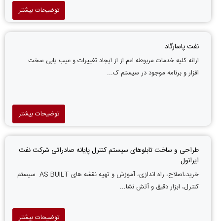
توضیحات بیشتر
نفت پاسارگاد
ارائه کلیه خدمات مربوطه اعم از از ایجاد تغییرات و عیب یابی سخت
افزار و برنامه موجود در سیستم ک...
توضیحات بیشتر
طراحی و ساخت تابلوهای سیستم کنترل پایانه صادراتی شرکت نفت
ایرانول
خرید،اصلاح، راه اندازی، آموزش و تهیه نقشه های AS BUILT سیستم
کنترل، ابزار دقیق و آتش نشا...
توضیحات بیشتر