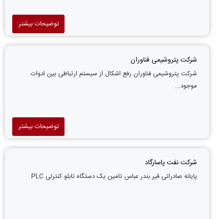
توضیحات بیشتر
شرکت پتروشیمی فناوران
شرکت پتروشیمی فناوران رفع اشکال از سیستم ارتباطی بین ادوات
موجود...
توضیحات بیشتر
شرکت نفت پاسارگاد
پایانه صادراتی قیر بندر عباس تامین یک دستگاه تابلو کنترلی PLC